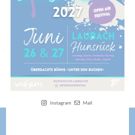
Instagram
Mail