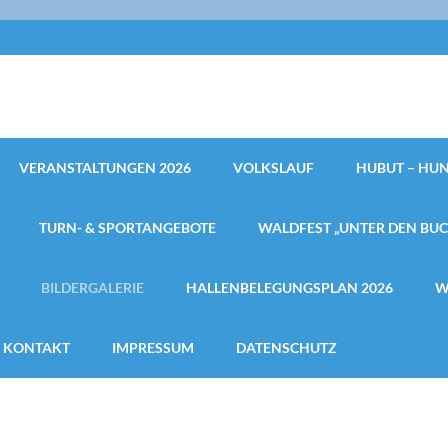
VERANSTALTUNGEN 2026
VOLKSLAUF
HUBUT – HUN
TURN- & SPORTANGEBOTE
WALDFEST „UNTER DEN BU
BILDERGALERIE
HALLENBELEGUNGSPLAN 2026
W
KONTAKT
IMPRESSUM
DATENSCHUTZ