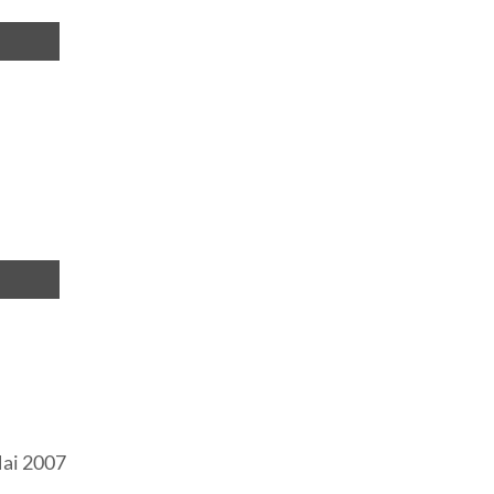
Mai 2007