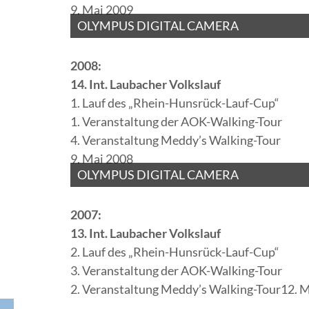
9. Mai 2009
OLYMPUS DIGITAL CAMERA
2008:
14. Int. Laubacher Volkslauf
1. Lauf des „Rhein-Hunsrück-Lauf-Cup“
1. Veranstaltung der AOK-Walking-Tour
4. Veranstaltung Meddy’s Walking-Tour
9. Mai 2008
OLYMPUS DIGITAL CAMERA
2007:
13. Int. Laubacher Volkslauf
2. Lauf des „Rhein-Hunsrück-Lauf-Cup“
3. Veranstaltung der AOK-Walking-Tour
2. Veranstaltung Meddy’s Walking-Tour12. 