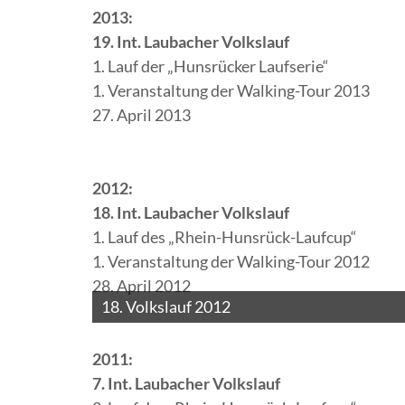
2013:
19. Int. Laubacher Volkslauf
1. Lauf der „Hunsrücker Laufserie“
1. Veranstaltung der Walking-Tour 2013
27. April 2013
2012:
18. Int. Laubacher Volkslauf
1. Lauf des „Rhein-Hunsrück-Laufcup“
1. Veranstaltung der Walking-Tour 2012
28. April 2012
18. Volkslauf 2012
2011:
7. Int. Laubacher Volkslauf