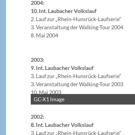
2004:
10. Int. Laubacher Volkslauf
2. Lauf zur „Rhein-Hunsrück-Laufserie“
3. Veranstaltung der Walking-Tour 2004
8. Mai 2004
2003:
9. Int. Laubacher Volkslauf
3. Lauf zur „Rhein-Hunsrück-Laufserie“
3. Veranstaltung der Walking-Tour 2003
10. Mai 2003
GC-X1 Image
2002:
8. Int. Laubacher Volkslauf
3. Lauf zur „Rhein-Hunsrück-Laufserie“