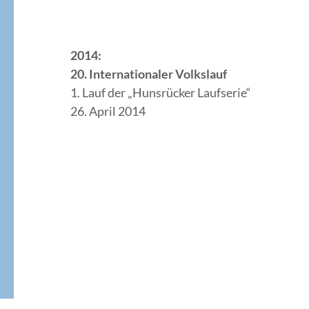
2014:
20. Internationaler Volkslauf
1. Lauf der „Hunsrücker Laufserie“
26. April 2014