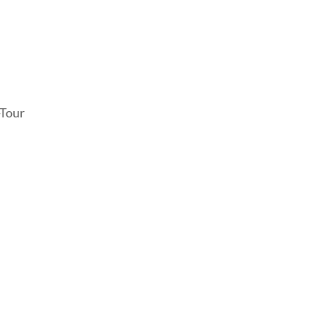
-Tour