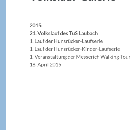
2015:
21. Volkslauf des TuS Laubach
1. Lauf der Hunsrücker-Laufserie
1. Lauf der Hunsrücker-Kinder-Laufserie
1. Veranstaltung der Messerich Walking-Tou
18. April 2015