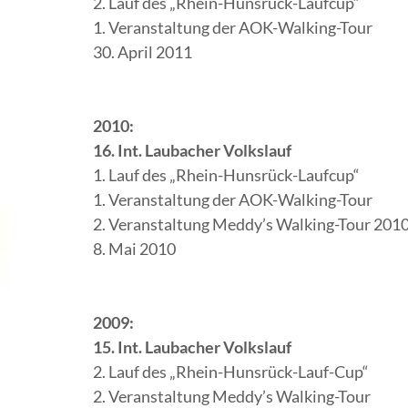
2. Lauf des „Rhein-Hunsrück-Laufcup“
1. Veranstaltung der AOK-Walking-Tour
30. April 2011
2010:
16. Int. Laubacher Volkslauf
1. Lauf des „Rhein-Hunsrück-Laufcup“
1. Veranstaltung der AOK-Walking-Tour
2. Veranstaltung Meddy’s Walking-Tour 201
8. Mai 2010
2009:
15. Int. Laubacher Volkslauf
2. Lauf des „Rhein-Hunsrück-Lauf-Cup“
2. Veranstaltung Meddy’s Walking-Tour