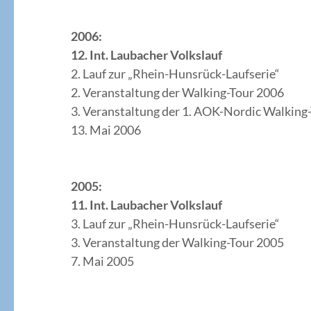
2006:
12. Int. Laubacher Volkslauf
2. Lauf zur „Rhein-Hunsrück-Laufserie“
2. Veranstaltung der Walking-Tour 2006
3. Veranstaltung der 1. AOK-Nordic Walking
13. Mai 2006
2005:
11. Int. Laubacher Volkslauf
3. Lauf zur „Rhein-Hunsrück-Laufserie“
3. Veranstaltung der Walking-Tour 2005
7. Mai 2005