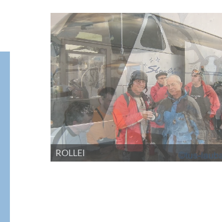
ROLLEI