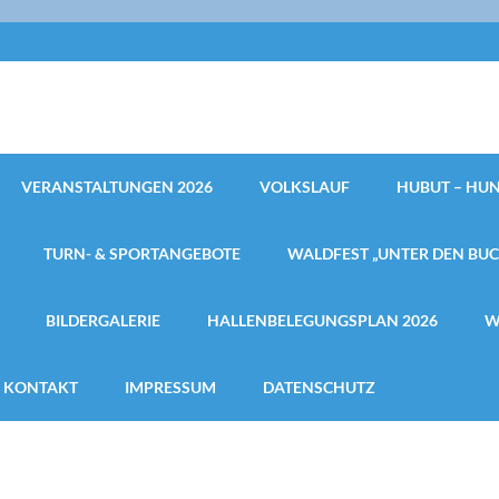
VERANSTALTUNGEN 2026
VOLKSLAUF
HUBUT – HUN
TURN- & SPORTANGEBOTE
WALDFEST „UNTER DEN BU
BILDERGALERIE
HALLENBELEGUNGSPLAN 2026
W
KONTAKT
IMPRESSUM
DATENSCHUTZ