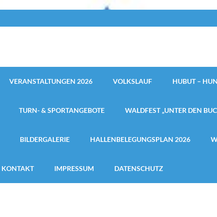
VERANSTALTUNGEN 2026
VOLKSLAUF
HUBUT – HUN
TURN- & SPORTANGEBOTE
WALDFEST „UNTER DEN BU
BILDERGALERIE
HALLENBELEGUNGSPLAN 2026
W
KONTAKT
IMPRESSUM
DATENSCHUTZ